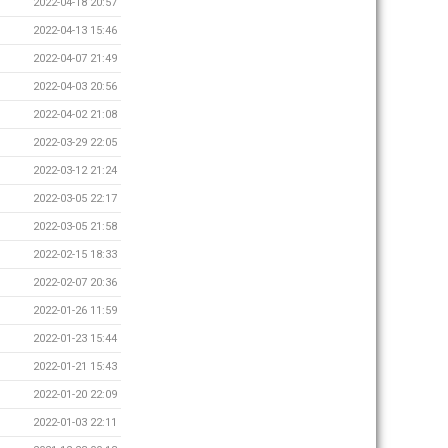
2022-04-18 20:57
2022-04-13 15:46
2022-04-07 21:49
2022-04-03 20:56
2022-04-02 21:08
2022-03-29 22:05
2022-03-12 21:24
2022-03-05 22:17
2022-03-05 21:58
2022-02-15 18:33
2022-02-07 20:36
2022-01-26 11:59
2022-01-23 15:44
2022-01-21 15:43
2022-01-20 22:09
2022-01-03 22:11