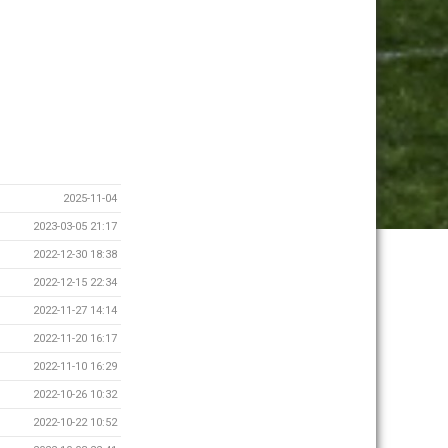
2025-11-04
2023-03-05 21:17
2022-12-30 18:38
2022-12-15 22:34
2022-11-27 14:14
2022-11-20 16:17
2022-11-10 16:29
2022-10-26 10:32
2022-10-22 10:52