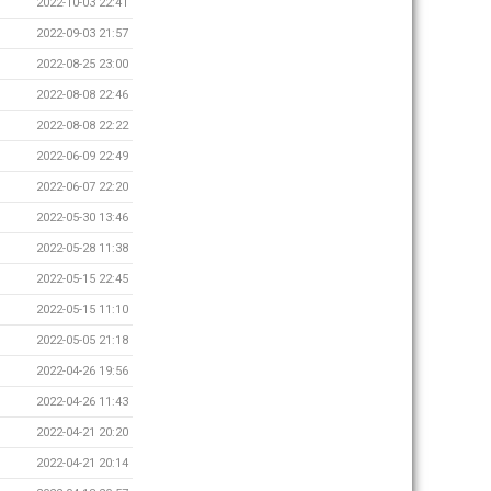
2022-10-03 22:41
2022-09-03 21:57
2022-08-25 23:00
2022-08-08 22:46
2022-08-08 22:22
2022-06-09 22:49
2022-06-07 22:20
2022-05-30 13:46
2022-05-28 11:38
2022-05-15 22:45
2022-05-15 11:10
2022-05-05 21:18
2022-04-26 19:56
2022-04-26 11:43
2022-04-21 20:20
2022-04-21 20:14