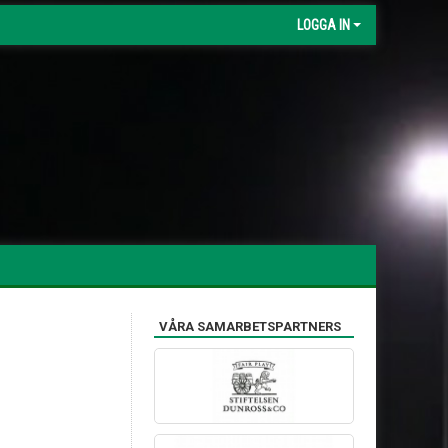
LOGGA IN
VÅRA SAMARBETSPARTNERS