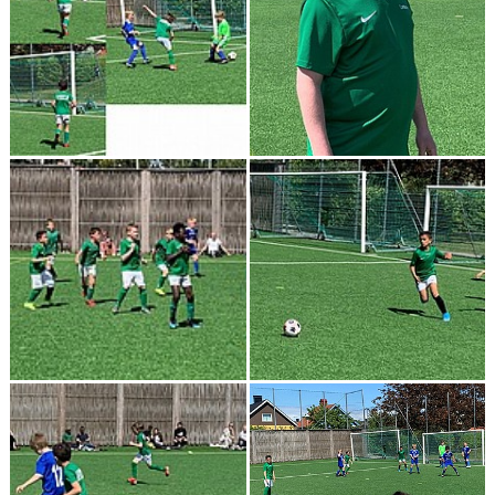
DOKUMENT
KONTAKT