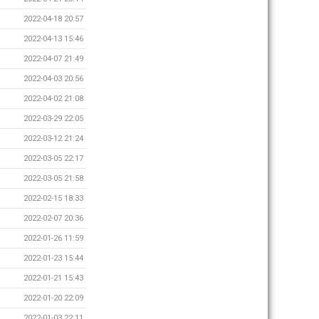
2022-04-18 20:57
2022-04-13 15:46
2022-04-07 21:49
2022-04-03 20:56
2022-04-02 21:08
2022-03-29 22:05
2022-03-12 21:24
2022-03-05 22:17
2022-03-05 21:58
2022-02-15 18:33
2022-02-07 20:36
2022-01-26 11:59
2022-01-23 15:44
2022-01-21 15:43
2022-01-20 22:09
2022-01-03 22:11