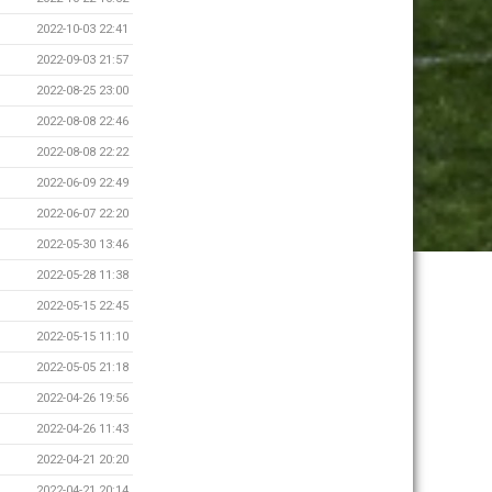
2022-10-03 22:41
2022-09-03 21:57
2022-08-25 23:00
2022-08-08 22:46
2022-08-08 22:22
2022-06-09 22:49
2022-06-07 22:20
2022-05-30 13:46
2022-05-28 11:38
2022-05-15 22:45
2022-05-15 11:10
2022-05-05 21:18
2022-04-26 19:56
2022-04-26 11:43
2022-04-21 20:20
2022-04-21 20:14