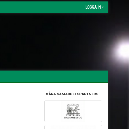
LOGGA IN
VÅRA SAMARBETSPARTNERS