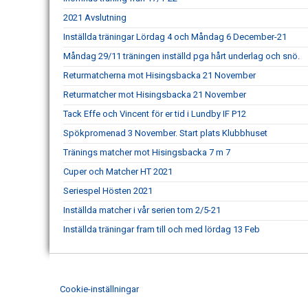
2021 Avslutning
Inställda träningar Lördag 4 och Måndag 6 December-21
Måndag 29/11 träningen inställd pga hårt underlag och snö.
Returmatcherna mot Hisingsbacka 21 November
Returmatcher mot Hisingsbacka 21 November
Tack Effe och Vincent för er tid i Lundby IF P12
Spökpromenad 3 November. Start plats Klubbhuset
Tränings matcher mot Hisingsbacka 7 m 7
Cuper och Matcher HT 2021
Seriespel Hösten 2021
Inställda matcher i vår serien tom 2/5-21
Inställda träningar fram till och med lördag 13 Feb
Cookie-inställningar