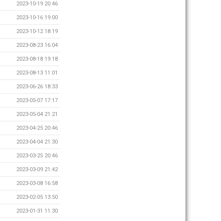
2023-10-19 20:46
2023-10-16 19:00
2023-10-12 18:19
2023-08-23 16:04
2023-08-18 19:18
2023-08-13 11:01
2023-06-26 18:33
2023-05-07 17:17
2023-05-04 21:21
2023-04-25 20:46
2023-04-04 21:30
2023-03-25 20:46
2023-03-09 21:42
2023-03-08 16:58
2023-02-05 13:50
2023-01-31 11:30