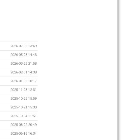
2026-07-05 13:49
2026-05-28 14:43
2026-03-25 21:58
2026-02-01 14:38
2026-01-05 10:17
2025-11-08 12:31
2025-10-25 15:59
2025-10-21 15:30
2025-10-04 11:51
2025-08-22 20:49
2025-06-16 16:34