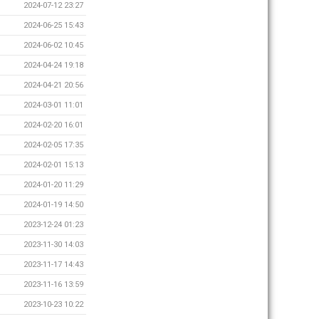
2024-07-12 23:27
2024-06-25 15:43
2024-06-02 10:45
2024-04-24 19:18
2024-04-21 20:56
2024-03-01 11:01
2024-02-20 16:01
2024-02-05 17:35
2024-02-01 15:13
2024-01-20 11:29
2024-01-19 14:50
2023-12-24 01:23
2023-11-30 14:03
2023-11-17 14:43
2023-11-16 13:59
2023-10-23 10:22