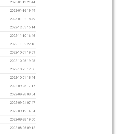
2023-01-19 21:44
2023-01-16 19:49
2023-01-02 18:49
2022-12-03 15:14
2022-11-10 16:46
2022-11-02 22:16
2022-10-31 19:39
2022-10-26 19:25
2022-10-25 12:56
2022-10-01 18:44
2022-09-28 17:17
2022-09-28 08:54
2022-09-21 07:47
2022-09-19 14:04
2022-08-28 19:00
2022-08-26 09:12