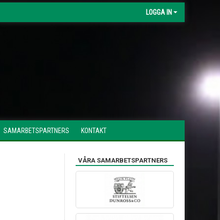
LOGGA IN
SAMARBETSPARTNERS
KONTAKT
VÅRA SAMARBETSPARTNERS