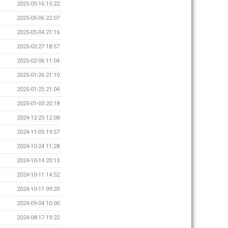
2025-05-16 15:22
2025-05-06 22:07
2025-05-04 21:16
2025-02-27 18:57
2025-02-06 11:04
2025-01-26 21:10
2025-01-25 21:04
2025-01-03 20:18
2024-12-25 12:08
2024-11-05 19:57
2024-10-24 11:28
2024-10-14 20:13
2024-10-11 14:52
2024-10-11 09:20
2024-09-04 10:00
2024-08-17 19:22