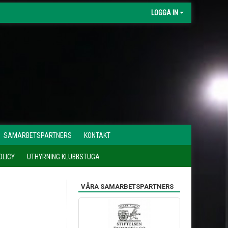
LOGGA IN
SAMARBETSPARTNERS
KONTAKT
LICY
UTHYRNING KLUBBSTUGA
VÅRA SAMARBETSPARTNERS