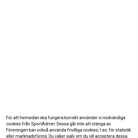
För att hemsidan ska fungera korrekt använder vi nödvändiga
cookies från SportAdmin. Dessa går inte att stänga av.
Föreningen kan också använda frivilliga cookies, t.ex. för statistik
eller marknadsföring. Du väljer själv om du vill acceptera dessa.