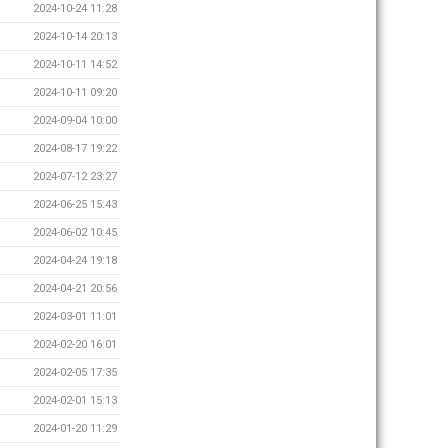
2024-10-24 11:28
2024-10-14 20:13
2024-10-11 14:52
2024-10-11 09:20
2024-09-04 10:00
2024-08-17 19:22
2024-07-12 23:27
2024-06-25 15:43
2024-06-02 10:45
2024-04-24 19:18
2024-04-21 20:56
2024-03-01 11:01
2024-02-20 16:01
2024-02-05 17:35
2024-02-01 15:13
2024-01-20 11:29