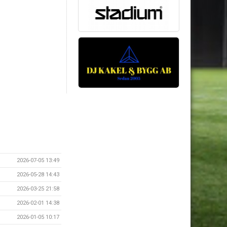
2026-07-05 13:49
2026-05-28 14:43
2026-03-25 21:58
2026-02-01 14:38
2026-01-05 10:17