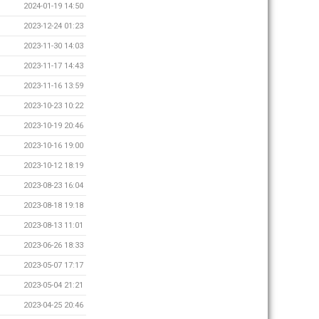
2024-01-19 14:50
2023-12-24 01:23
2023-11-30 14:03
2023-11-17 14:43
2023-11-16 13:59
2023-10-23 10:22
2023-10-19 20:46
2023-10-16 19:00
2023-10-12 18:19
2023-08-23 16:04
2023-08-18 19:18
2023-08-13 11:01
2023-06-26 18:33
2023-05-07 17:17
2023-05-04 21:21
2023-04-25 20:46