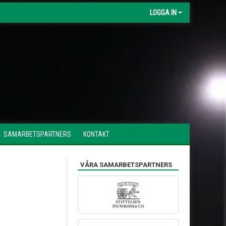
LOGGA IN
SAMARBETSPARTNERS
KONTAKT
VÅRA SAMARBETSPARTNERS