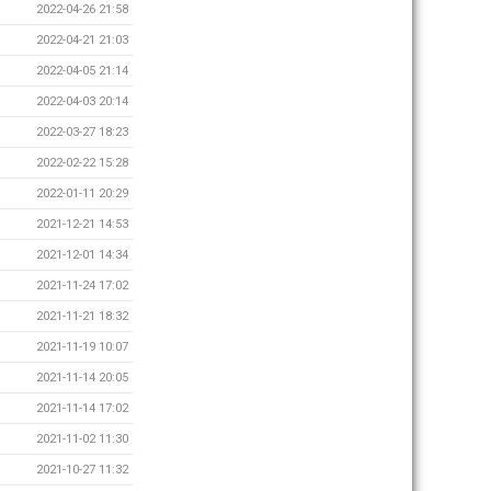
2022-04-26 21:58
2022-04-21 21:03
2022-04-05 21:14
2022-04-03 20:14
2022-03-27 18:23
2022-02-22 15:28
2022-01-11 20:29
2021-12-21 14:53
2021-12-01 14:34
2021-11-24 17:02
2021-11-21 18:32
2021-11-19 10:07
2021-11-14 20:05
2021-11-14 17:02
2021-11-02 11:30
2021-10-27 11:32