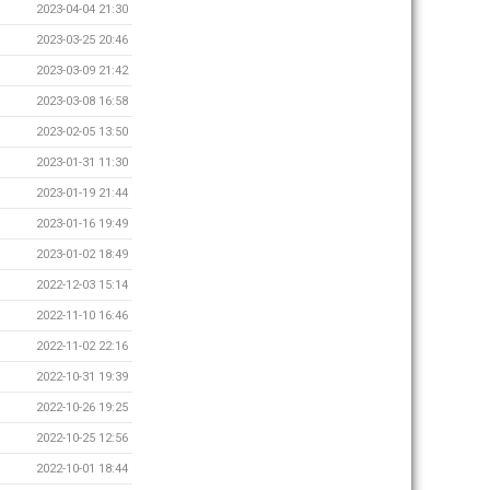
2023-04-04 21:30
2023-03-25 20:46
2023-03-09 21:42
2023-03-08 16:58
2023-02-05 13:50
2023-01-31 11:30
2023-01-19 21:44
2023-01-16 19:49
2023-01-02 18:49
2022-12-03 15:14
2022-11-10 16:46
2022-11-02 22:16
2022-10-31 19:39
2022-10-26 19:25
2022-10-25 12:56
2022-10-01 18:44