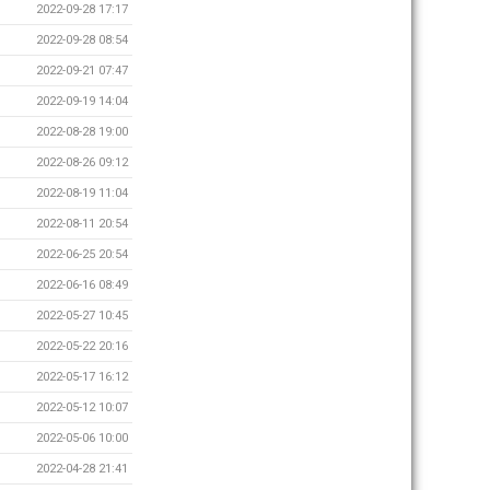
2022-09-28 17:17
2022-09-28 08:54
2022-09-21 07:47
2022-09-19 14:04
2022-08-28 19:00
2022-08-26 09:12
2022-08-19 11:04
2022-08-11 20:54
2022-06-25 20:54
2022-06-16 08:49
2022-05-27 10:45
2022-05-22 20:16
2022-05-17 16:12
2022-05-12 10:07
2022-05-06 10:00
2022-04-28 21:41